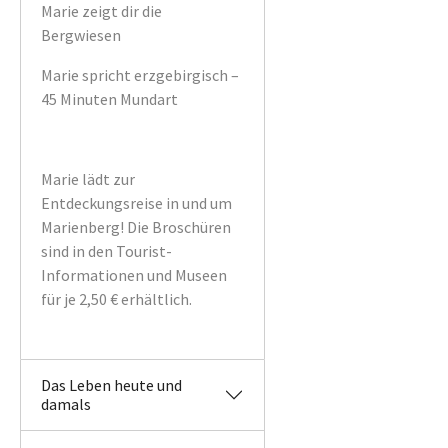
Marie zeigt dir die
Bergwiesen
Marie spricht erzgebirgisch –
45 Minuten Mundart
Marie lädt zur
Entdeckungsreise in und um
Marienberg! Die Broschüren
sind in den Tourist-
Informationen und Museen
für je 2,50 € erhältlich.
Das Leben heute und
damals