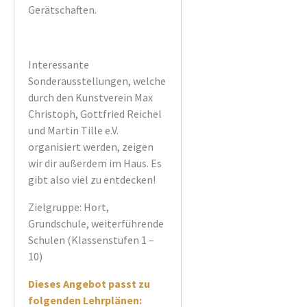
Gerätschaften.
Interessante
Sonderausstellungen, welche
durch den Kunstverein Max
Christoph, Gottfried Reichel
und Martin Tille e.V.
organisiert werden, zeigen
wir dir außerdem im Haus. Es
gibt also viel zu entdecken!
Zielgruppe: Hort,
Grundschule, weiterführende
Schulen (Klassenstufen 1 –
10)
Dieses Angebot passt zu
folgenden Lehrplänen: