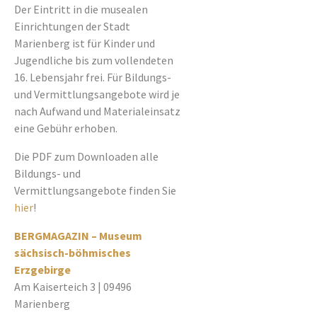
Der Eintritt in die musealen
Einrichtungen der Stadt
Marienberg ist für Kinder und
Jugendliche bis zum vollendeten
16. Lebensjahr frei. Für Bildungs-
und Vermittlungsangebote wird je
nach Aufwand und Materialeinsatz
eine Gebühr erhoben.
Die PDF zum Downloaden alle
Bildungs- und
Vermittlungsangebote finden Sie
hier
!
BERGMAGAZIN – Museum
sächsisch-böhmisches
Erzgebirge
Am Kaiserteich 3 | 09496
Marienberg