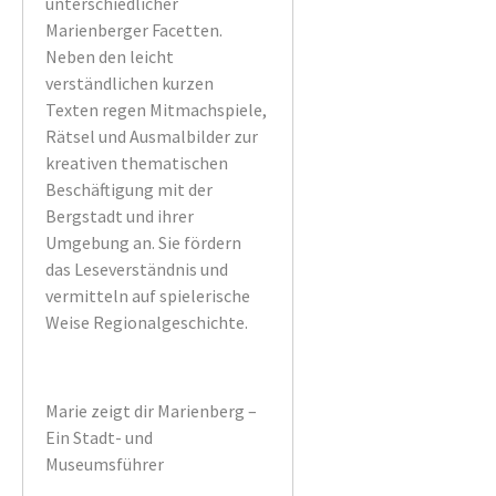
unterschiedlicher
Marienberger Facetten.
Neben den leicht
verständlichen kurzen
Texten regen Mitmachspiele,
Rätsel und Ausmalbilder zur
kreativen thematischen
Beschäftigung mit der
Bergstadt und ihrer
Umgebung an. Sie fördern
das Leseverständnis und
vermitteln auf spielerische
Weise Regionalgeschichte.
Marie zeigt dir Marienberg –
Ein Stadt- und
Museumsführer