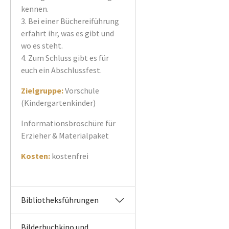
kennen.
3. Bei einer Büchereiführung
erfahrt ihr, was es gibt und
wo es steht.
4. Zum Schluss gibt es für
euch ein Abschlussfest.
Zielgruppe:
Vorschule
(Kindergartenkinder)
Informationsbroschüre für
Erzieher & Materialpaket
Kosten:
kostenfrei
Bibliotheksführungen
Bilderbuchkino und