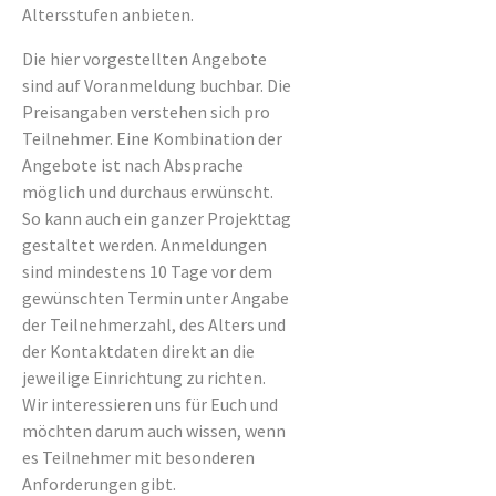
Altersstufen anbieten.
Die hier vorgestellten Angebote
sind auf Voranmeldung buchbar. Die
Preisangaben verstehen sich pro
Teilnehmer. Eine Kombination der
Angebote ist nach Absprache
möglich und durchaus erwünscht.
So kann auch ein ganzer Projekttag
gestaltet werden. Anmeldungen
sind mindestens 10 Tage vor dem
gewünschten Termin unter Angabe
der Teilnehmerzahl, des Alters und
der Kontaktdaten direkt an die
jeweilige Einrichtung zu richten.
Wir interessieren uns für Euch und
möchten darum auch wissen, wenn
es Teilnehmer mit besonderen
Anforderungen gibt.