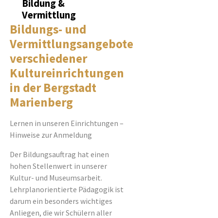
Bildung &
Vermittlung
Bildungs- und
Vermittlungsangebote
verschiedener
Kultureinrichtungen
in der Bergstadt
Marienberg
Lernen in unseren Einrichtungen –
Hinweise zur Anmeldung
Der Bildungsauftrag hat einen
hohen Stellenwert in unserer
Kultur- und Museumsarbeit.
Lehrplanorientierte Pädagogik ist
darum ein besonders wichtiges
Anliegen, die wir Schülern aller