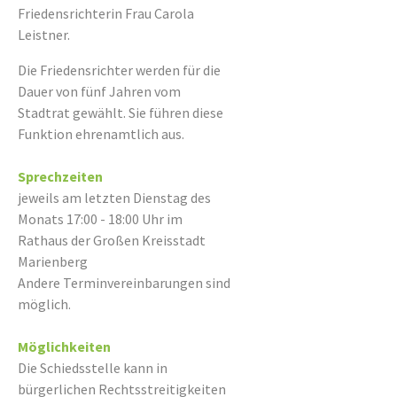
Friedensrichterin Frau Carola
Leistner.
Die Friedensrichter werden für die
Dauer von fünf Jahren vom
Stadtrat gewählt. Sie führen diese
Funktion ehrenamtlich aus.
Sprechzeiten
jeweils am letzten Dienstag des
Monats 17:00 - 18:00 Uhr im
Rathaus der Großen Kreisstadt
Marienberg
Andere Terminvereinbarungen sind
möglich.
Möglichkeiten
Die Schiedsstelle kann in
bürgerlichen Rechtsstreitigkeiten