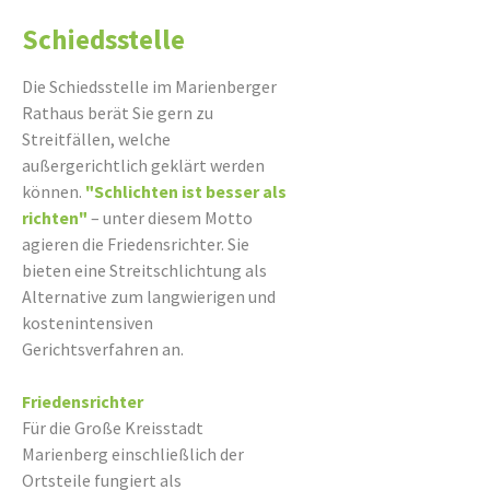
Schiedsstelle
Die Schiedsstelle im Marienberger
Rathaus berät Sie gern zu
Streitfällen, welche
außergerichtlich geklärt werden
können.
"Schlichten ist besser als
richten"
– unter diesem Motto
agieren die Friedensrichter. Sie
bieten eine Streitschlichtung als
Alternative zum langwierigen und
kostenintensiven
Gerichtsverfahren an.
Friedensrichter
Für die Große Kreisstadt
Marienberg einschließlich der
Ortsteile fungiert als