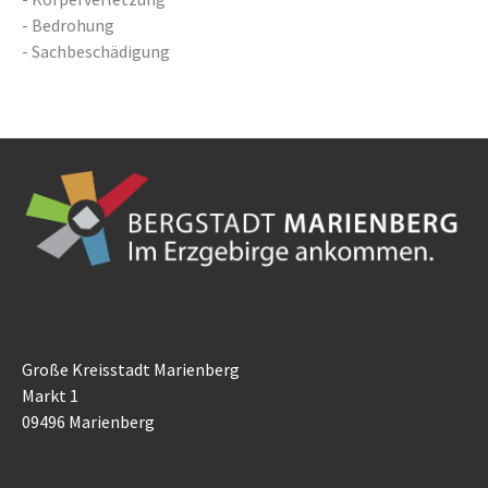
- Bedrohung
- Sachbeschädigung
Große Kreisstadt Marienberg
Markt 1
09496 Marienberg