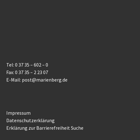
Tel: 0 37 35 – 602 – 0
Fax: 0 37 35 – 2 23 07
E-Mail: post@marienberg.de
Impressum
Datenschutzerklärung
Erklärung zur Barrierefreiheit
Suche