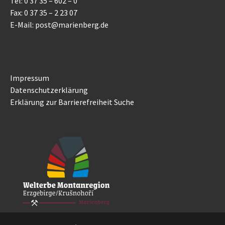
Tel: 0 37 35 – 602 – 0
Fax: 0 37 35 – 2 23 07
E-Mail: post@marienberg.de
Impressum
Datenschutzerklärung
Erklärung zur Barrierefreiheit
Suche