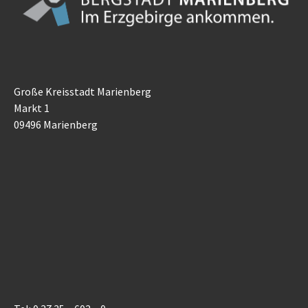
Große Kreisstadt Marienberg
Markt 1
09496 Marienberg