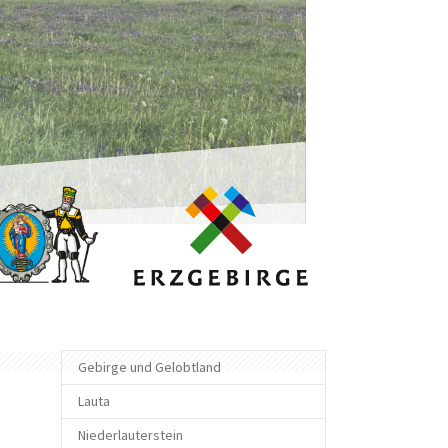
Gebirge und Gelobtland
Lauta
Niederlauterstein