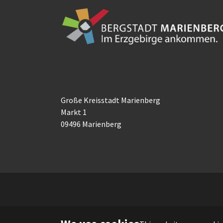
Große Kreisstadt Marienberg
Markt 1
09496 Marienberg