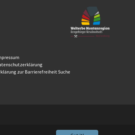
mpressum
atenschutzerklärung
klärung zur Barrierefreiheit
Suche