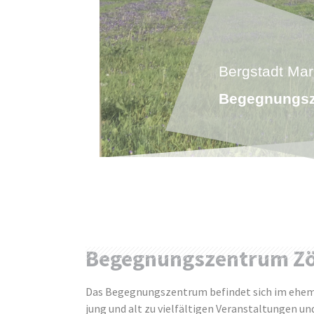
Bergstadt Mar
Begegnungsz
Begegnungszentrum Zö
Das Begegnungszentrum befindet sich im ehema
jung und alt zu vielfältigen Veranstaltungen un