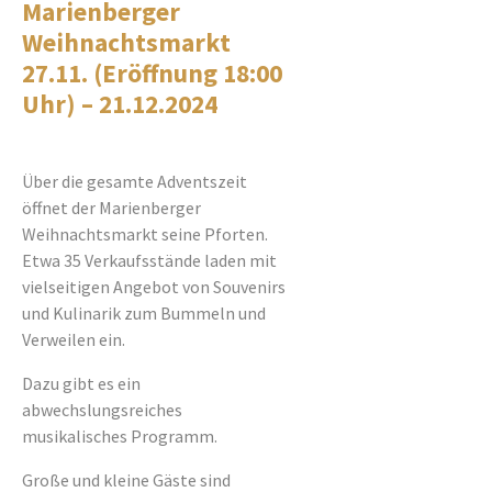
Marienberger
Weihnachtsmarkt
27.11. (Eröffnung 18:00
Uhr) – 21.12.2024
Über die gesamte Adventszeit
öffnet der Marienberger
Weihnachtsmarkt seine Pforten.
Etwa 35 Verkaufsstände laden mit
vielseitigen Angebot von Souvenirs
und Kulinarik zum Bummeln und
Verweilen ein.
Dazu gibt es ein
abwechslungsreiches
musikalisches Programm.
Große und kleine Gäste sind