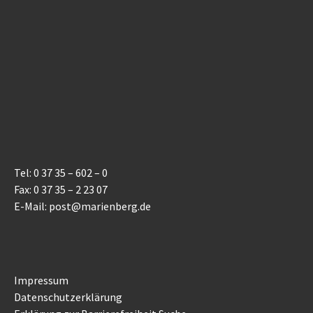
Tel: 0 37 35 – 602 – 0
Fax: 0 37 35 – 2 23 07
E-Mail: post@marienberg.de
Impressum
Datenschutzerklärung