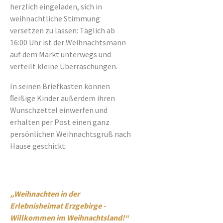
herzlich eingeladen, sich in
weihnachtliche Stimmung
versetzen zu lassen: Täglich ab
16:00 Uhr ist der Weihnachtsmann
auf dem Markt unterwegs und
verteilt kleine Überraschungen.
In seinen Briefkasten können
ﬂeißige Kinder außerdem ihren
Wunschzettel einwerfen und
erhalten per Post einen ganz
persönlichen Weihnachtsgruß nach
Hause geschickt.
„Weihnachten in der
Erlebnisheimat Erzgebirge -
Willkommen im Weihnachtsland!“