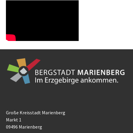
Große Kreisstadt Marienberg
Markt 1
09496 Marienberg