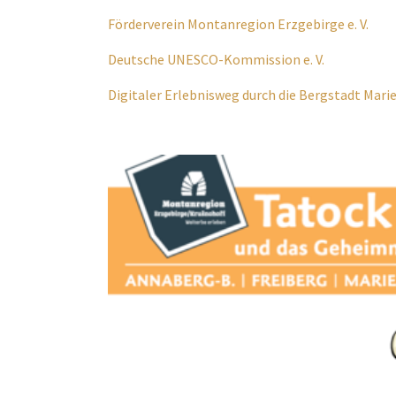
Förderverein Montanregion Erzgebirge e. V.
Deutsche UNESCO-Kommission e. V.
Digitaler Erlebnisweg durch die Bergstadt Mari