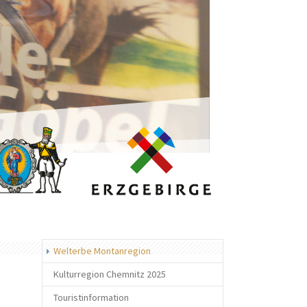
(current)
Welterbe Montanregion
Kulturregion Chemnitz 2025
Touristinformation