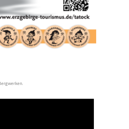
Bergwerken.