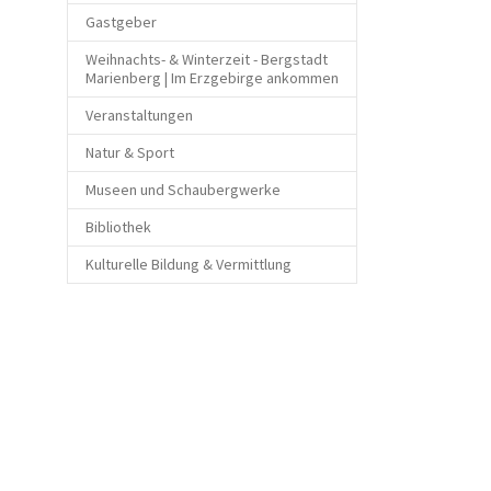
Gastgeber
Weihnachts- & Winterzeit - Bergstadt
Marienberg | Im Erzgebirge ankommen
Veranstaltungen
Natur & Sport
Museen und Schaubergwerke
Bibliothek
Kulturelle Bildung & Vermittlung