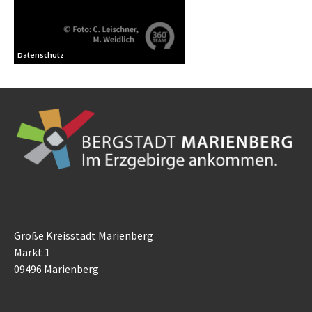
Große Kreisstadt Marienberg
Markt 1
09496 Marienberg