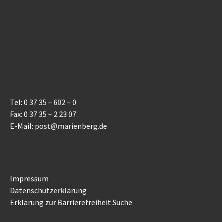
Tel: 0 37 35 – 602 – 0
Fax: 0 37 35 – 2 23 07
E-Mail: post@marienberg.de
Impressum
Datenschutzerklärung
Erklärung zur Barrierefreiheit
Suche