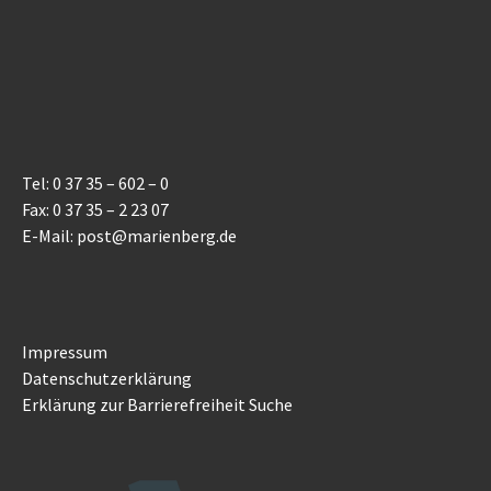
Tel: 0 37 35 – 602 – 0
Fax: 0 37 35 – 2 23 07
E-Mail: post@marienberg.de
Impressum
Datenschutzerklärung
Erklärung zur Barrierefreiheit
Suche