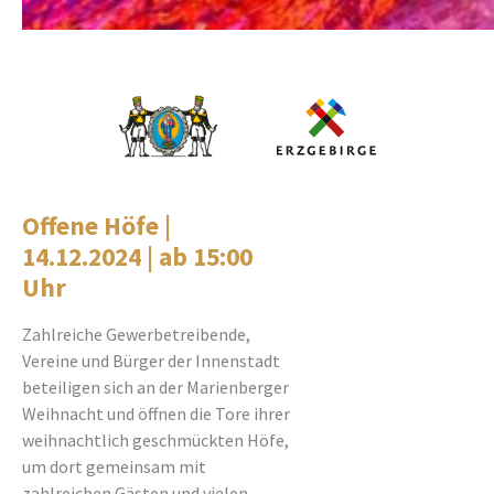
Offene Höfe |
14.12.2024 | ab 15:00
Uhr
Zahlreiche Gewerbetreibende,
Vereine und Bürger der Innenstadt
beteiligen sich an der Marienberger
Weihnacht und öffnen die Tore ihrer
weihnachtlich geschmückten Höfe,
um dort gemeinsam mit
zahlreichen Gästen und vielen