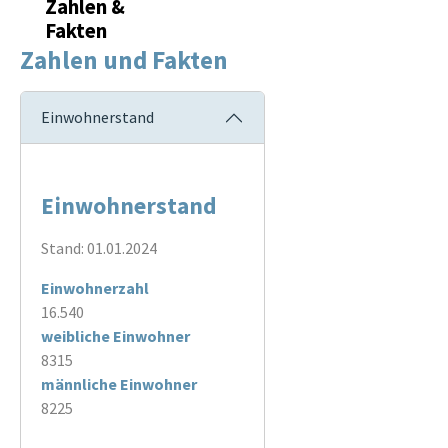
Zahlen &
Fakten
Zahlen und Fakten
Einwohnerstand
Einwohnerstand
Stand: 01.01.2024
Einwohnerzahl
16.540
weibliche Einwohner
8315
männliche Einwohner
8225