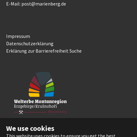
E-Mail: post@marienberg.de
Impressum
Datenschutzerklärung
Erklärung zur Barrierefreiheit
Suche
We use cookies
This website uses cookies to ensure you get the best