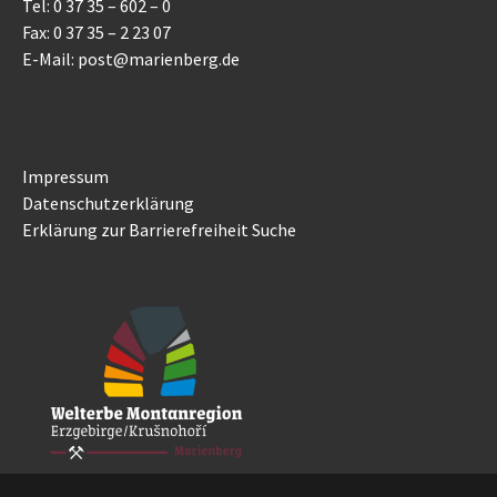
Tel: 0 37 35 – 602 – 0
Fax: 0 37 35 – 2 23 07
E-Mail: post@marienberg.de
Impressum
Datenschutzerklärung
Erklärung zur Barrierefreiheit
Suche