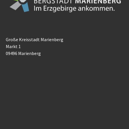
Große Kreisstadt Marienberg
Markt 1
09496 Marienberg