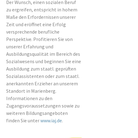
Der Wunsch, einen sozialen Beruf
zu ergreifen, entspricht in hohem
Maße den Erfordernissen unserer
Zeit und eröffnet eine Erfolg
versprechende berufliche
Perspektive. Profitieren Sie von
unserer Erfahrung und
Ausbildungsqualität im Bereich des
Sozialwesens und beginnen Sie eine
Ausbildung zum staatl. geprüften
Sozialassistenten oder zum staatl.
anerkannten Erzieher an unserem
Standort in Marienberg.
Informationen zu den
Zugangsvoraussetzungen sowie zu
weiteren Bildungsangeboten
finden Sie unter
www.iaj.de
.