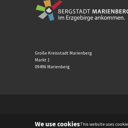
Große Kreisstadt Marienberg
Markt 1
09496 Marienberg
We use cookies
This website uses cookie